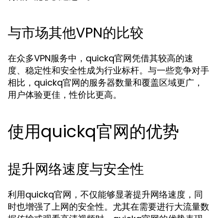
与市场其他VPN的比较
在众多VPN服务中，quickq官网凭借其较高的速
度、稳定性和安全性成为行业标杆。与一些竞争对手
相比，quickq官网的服务器数量和覆盖区域更广，
用户体验更佳，性价比更高。
使用quickq官网的优势
提升网络速度与安全性
利用quickq官网，不仅能够显著提升网络速度，同
时也增强了上网的安全性。尤其在需要进行大流量数