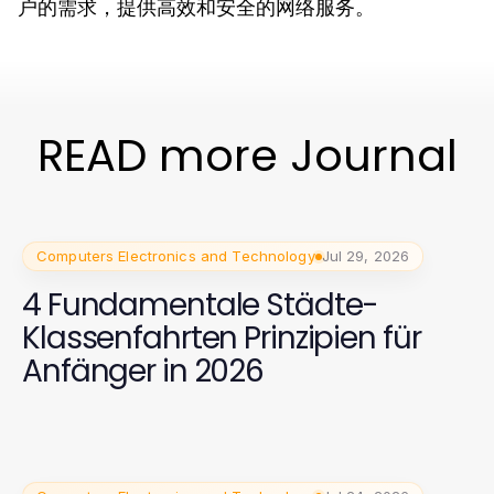
户的需求，提供高效和安全的网络服务。
READ more Journal
Computers Electronics and Technology
Jul 29, 2026
4 Fundamentale Städte-
Klassenfahrten Prinzipien für
Anfänger in 2026