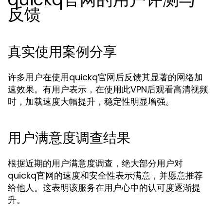
反馈
真实使用案例分享
许多用户在使用quickq官网后反馈其显著的网络加
速效果。有用户表示，在使用此VPN后观看高清视频
时，加载速度大幅提升，稳定性明显增强。
用户满意度调查结果
根据近期的用户满意度调查，绝大部分用户对
quickq官网的速度和安全性表示满意，并愿意推荐
给他人。这表明该服务在用户心中的认可度逐渐提
升。