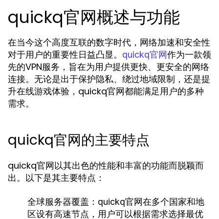
quickq官网概述与功能
在当今这个高度互联的数字时代，网络加速和安全性
对于用户的重要性日益凸显。
作为一款领
quickq官网
先的VPN服务，旨在为用户提供更快、更安全的网络
连接。无论是出于保护隐私、绕过地域限制，还是提
升在线游戏体验，quickq官网都能满足用户的多种
需求。
quickq官网的主要特点
quickq官网以其出色的性能和丰富的功能而脱颖而
出。以下是其主要特点：
全球服务器覆盖：
quickq官网在多个国家和地
区设有高速节点，用户可以根据需求选择最优