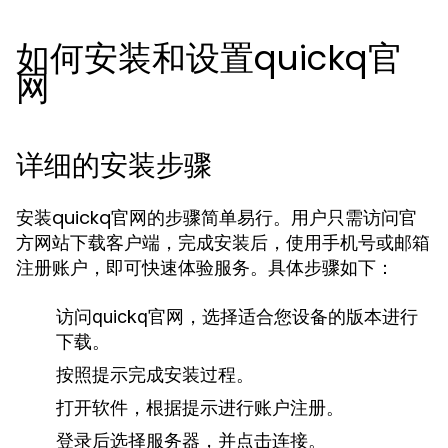
如何安装和设置quickq官
网
详细的安装步骤
安装quickq官网的步骤简单易行。用户只需访问官
方网站下载客户端，完成安装后，使用手机号或邮箱
注册账户，即可快速体验服务。具体步骤如下：
访问quickq官网，选择适合您设备的版本进行
下载。
按照提示完成安装过程。
打开软件，根据提示进行账户注册。
登录后选择服务器，并点击连接。