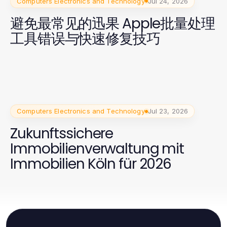
Computers Electronics and Technology
Jul 24, 2026
避免最常见的迅果 Apple批量处理
工具错误与快速修复技巧
Computers Electronics and Technology
Jul 23, 2026
Zukunftssichere
Immobilienverwaltung mit
Immobilien Köln für 2026