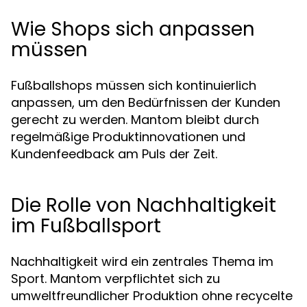
Wie Shops sich anpassen
müssen
Fußballshops müssen sich kontinuierlich
anpassen, um den Bedürfnissen der Kunden
gerecht zu werden. Mantom bleibt durch
regelmäßige Produktinnovationen und
Kundenfeedback am Puls der Zeit.
Die Rolle von Nachhaltigkeit
im Fußballsport
Nachhaltigkeit wird ein zentrales Thema im
Sport. Mantom verpflichtet sich zu
umweltfreundlicher Produktion ohne recycelte