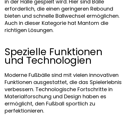
in der Halle gespielt wird. Hier sind Bälle
erforderlich, die einen geringeren Rebound
bieten und schnelle Ballwechsel ermöglichen.
Auch in dieser Kategorie hat Mantom die
richtigen Lösungen.
Spezielle Funktionen
und Technologien
Moderne Fußbälle sind mit vielen innovativen
Funktionen ausgestattet, die das Spielerlebnis
verbessern. Technologische Fortschritte in
Materialforschung und Design haben es
ermöglicht, den Fußball sportlich zu
perfektionieren.