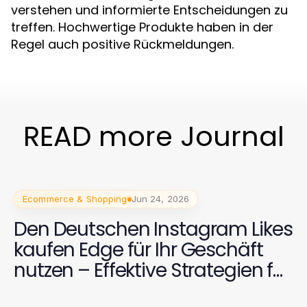
verstehen und informierte Entscheidungen zu
treffen. Hochwertige Produkte haben in der
Regel auch positive Rückmeldungen.
READ more Journal
Ecommerce & Shopping
Jun 24, 2026
Den Deutschen Instagram Likes
kaufen Edge für Ihr Geschäft
nutzen – Effektive Strategien für
2026