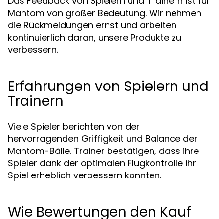
Das Feedback von Spielern und Trainern ist für
Mantom von großer Bedeutung. Wir nehmen
die Rückmeldungen ernst und arbeiten
kontinuierlich daran, unsere Produkte zu
verbessern.
Erfahrungen von Spielern und
Trainern
Viele Spieler berichten von der
hervorragenden Griffigkeit und Balance der
Mantom-Bälle. Trainer bestätigen, dass ihre
Spieler dank der optimalen Flugkontrolle ihr
Spiel erheblich verbessern konnten.
Wie Bewertungen den Kauf