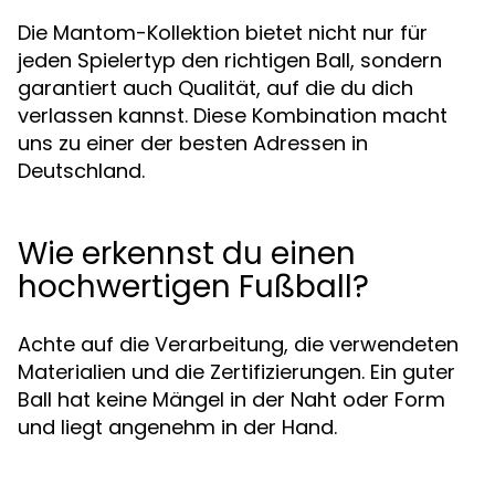
Die Mantom-Kollektion bietet nicht nur für
jeden Spielertyp den richtigen Ball, sondern
garantiert auch Qualität, auf die du dich
verlassen kannst. Diese Kombination macht
uns zu einer der besten Adressen in
Deutschland.
Wie erkennst du einen
hochwertigen Fußball?
Achte auf die Verarbeitung, die verwendeten
Materialien und die Zertifizierungen. Ein guter
Ball hat keine Mängel in der Naht oder Form
und liegt angenehm in der Hand.