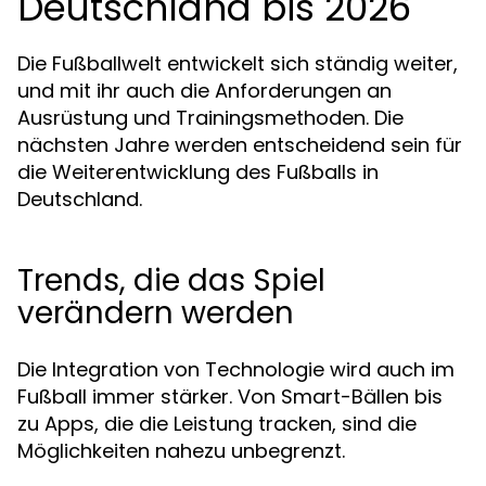
Deutschland bis 2026
Die Fußballwelt entwickelt sich ständig weiter,
und mit ihr auch die Anforderungen an
Ausrüstung und Trainingsmethoden. Die
nächsten Jahre werden entscheidend sein für
die Weiterentwicklung des Fußballs in
Deutschland.
Trends, die das Spiel
verändern werden
Die Integration von Technologie wird auch im
Fußball immer stärker. Von Smart-Bällen bis
zu Apps, die die Leistung tracken, sind die
Möglichkeiten nahezu unbegrenzt.