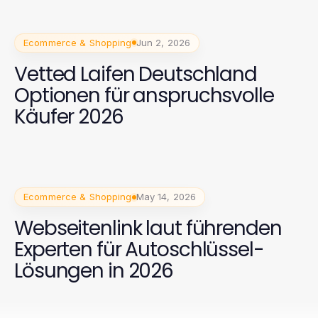
Ecommerce & Shopping
Jun 2, 2026
Vetted Laifen Deutschland
Optionen für anspruchsvolle
Käufer 2026
Ecommerce & Shopping
May 14, 2026
Webseitenlink laut führenden
Experten für Autoschlüssel-
Lösungen in 2026