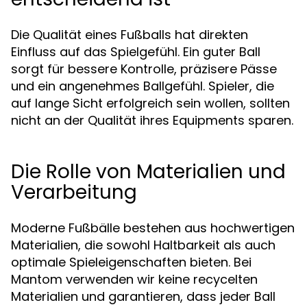
Die Qualität eines Fußballs hat direkten
Einfluss auf das Spielgefühl. Ein guter Ball
sorgt für bessere Kontrolle, präzisere Pässe
und ein angenehmes Ballgefühl. Spieler, die
auf lange Sicht erfolgreich sein wollen, sollten
nicht an der Qualität ihres Equipments sparen.
Die Rolle von Materialien und
Verarbeitung
Moderne Fußbälle bestehen aus hochwertigen
Materialien, die sowohl Haltbarkeit als auch
optimale Spieleigenschaften bieten. Bei
Mantom verwenden wir keine recycelten
Materialien und garantieren, dass jeder Ball