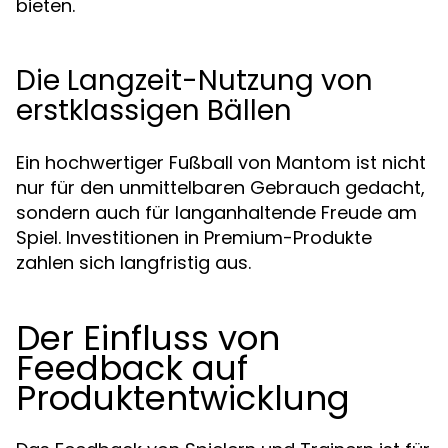
bieten.
Die Langzeit-Nutzung von
erstklassigen Bällen
Ein hochwertiger Fußball von Mantom ist nicht
nur für den unmittelbaren Gebrauch gedacht,
sondern auch für langanhaltende Freude am
Spiel. Investitionen in Premium-Produkte
zahlen sich langfristig aus.
Der Einfluss von
Feedback auf
Produktentwicklung