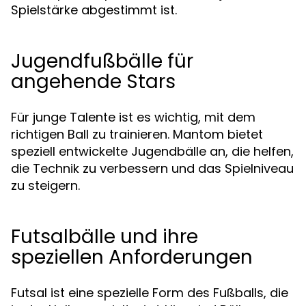
Spielstärke abgestimmt ist.
Jugendfußbälle für
angehende Stars
Für junge Talente ist es wichtig, mit dem
richtigen Ball zu trainieren. Mantom bietet
speziell entwickelte Jugendbälle an, die helfen,
die Technik zu verbessern und das Spielniveau
zu steigern.
Futsalbälle und ihre
speziellen Anforderungen
Futsal ist eine spezielle Form des Fußballs, die