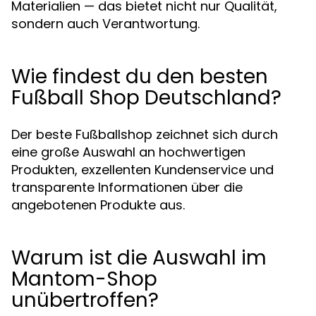
Materialien — das bietet nicht nur Qualität,
sondern auch Verantwortung.
Wie findest du den besten
Fußball Shop Deutschland?
Der beste Fußballshop zeichnet sich durch
eine große Auswahl an hochwertigen
Produkten, exzellenten Kundenservice und
transparente Informationen über die
angebotenen Produkte aus.
Warum ist die Auswahl im
Mantom-Shop
unübertroffen?