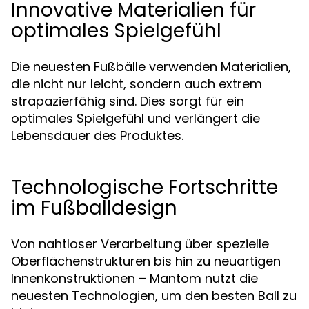
Innovative Materialien für
optimales Spielgefühl
Die neuesten Fußbälle verwenden Materialien,
die nicht nur leicht, sondern auch extrem
strapazierfähig sind. Dies sorgt für ein
optimales Spielgefühl und verlängert die
Lebensdauer des Produktes.
Technologische Fortschritte
im Fußballdesign
Von nahtloser Verarbeitung über spezielle
Oberflächenstrukturen bis hin zu neuartigen
Innenkonstruktionen – Mantom nutzt die
neuesten Technologien, um den besten Ball zu