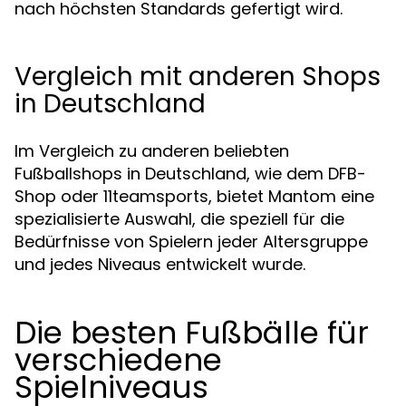
nach höchsten Standards gefertigt wird.
Vergleich mit anderen Shops
in Deutschland
Im Vergleich zu anderen beliebten
Fußballshops in Deutschland, wie dem DFB-
Shop oder 11teamsports, bietet Mantom eine
spezialisierte Auswahl, die speziell für die
Bedürfnisse von Spielern jeder Altersgruppe
und jedes Niveaus entwickelt wurde.
Die besten Fußbälle für
verschiedene
Spielniveaus