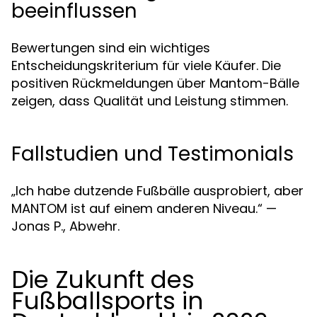
beeinflussen
Bewertungen sind ein wichtiges
Entscheidungskriterium für viele Käufer. Die
positiven Rückmeldungen über Mantom-Bälle
zeigen, dass Qualität und Leistung stimmen.
Fallstudien und Testimonials
„Ich habe dutzende Fußbälle ausprobiert, aber
MANTOM ist auf einem anderen Niveau.“ —
Jonas P., Abwehr.
Die Zukunft des
Fußballsports in