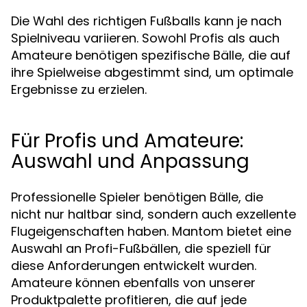
Die Wahl des richtigen Fußballs kann je nach
Spielniveau variieren. Sowohl Profis als auch
Amateure benötigen spezifische Bälle, die auf
ihre Spielweise abgestimmt sind, um optimale
Ergebnisse zu erzielen.
Für Profis und Amateure:
Auswahl und Anpassung
Professionelle Spieler benötigen Bälle, die
nicht nur haltbar sind, sondern auch exzellente
Flugeigenschaften haben. Mantom bietet eine
Auswahl an Profi-Fußbällen, die speziell für
diese Anforderungen entwickelt wurden.
Amateure können ebenfalls von unserer
Produktpalette profitieren, die auf jede