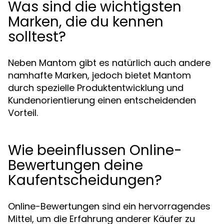
Was sind die wichtigsten
Marken, die du kennen
solltest?
Neben Mantom gibt es natürlich auch andere
namhafte Marken, jedoch bietet Mantom
durch spezielle Produktentwicklung und
Kundenorientierung einen entscheidenden
Vorteil.
Wie beeinflussen Online-
Bewertungen deine
Kaufentscheidungen?
Online-Bewertungen sind ein hervorragendes
Mittel, um die Erfahrung anderer Käufer zu