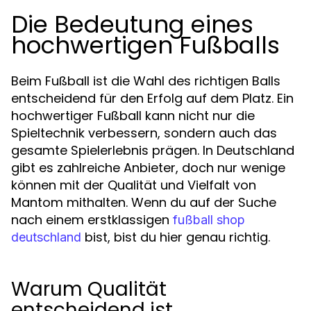
Die Bedeutung eines
hochwertigen Fußballs
Beim Fußball ist die Wahl des richtigen Balls
entscheidend für den Erfolg auf dem Platz. Ein
hochwertiger Fußball kann nicht nur die
Spieltechnik verbessern, sondern auch das
gesamte Spielerlebnis prägen. In Deutschland
gibt es zahlreiche Anbieter, doch nur wenige
können mit der Qualität und Vielfalt von
Mantom mithalten. Wenn du auf der Suche
nach einem erstklassigen
fußball shop
bist, bist du hier genau richtig.
deutschland
Warum Qualität
entscheidend ist