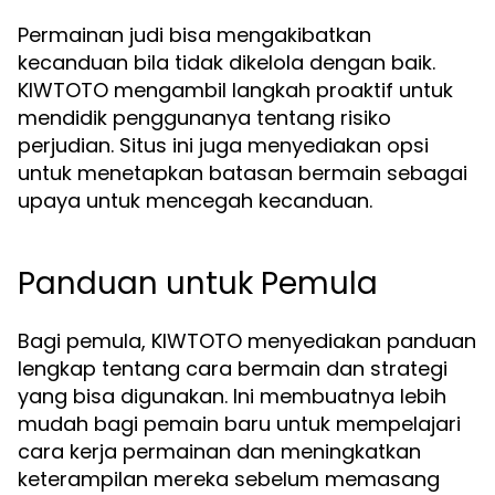
Permainan judi bisa mengakibatkan
kecanduan bila tidak dikelola dengan baik.
KIWTOTO mengambil langkah proaktif untuk
mendidik penggunanya tentang risiko
perjudian. Situs ini juga menyediakan opsi
untuk menetapkan batasan bermain sebagai
upaya untuk mencegah kecanduan.
Panduan untuk Pemula
Bagi pemula, KIWTOTO menyediakan panduan
lengkap tentang cara bermain dan strategi
yang bisa digunakan. Ini membuatnya lebih
mudah bagi pemain baru untuk mempelajari
cara kerja permainan dan meningkatkan
keterampilan mereka sebelum memasang