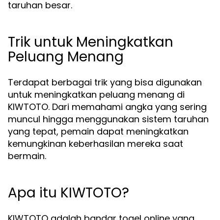
taruhan besar.
Trik untuk Meningkatkan
Peluang Menang
Terdapat berbagai trik yang bisa digunakan
untuk meningkatkan peluang menang di
KIWTOTO. Dari memahami angka yang sering
muncul hingga menggunakan sistem taruhan
yang tepat, pemain dapat meningkatkan
kemungkinan keberhasilan mereka saat
bermain.
Apa itu KIWTOTO?
KIWTOTO adalah bandar togel online yang