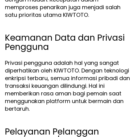
memproses penarikan juga menjadi salah
satu prioritas utama KIWTOTO.
Keamanan Data dan Privasi
Pengguna
Privasi pengguna adalah hal yang sangat
diperhatikan oleh KIWTOTO. Dengan teknologi
enkripsi terbaru, semua informasi pribadi dan
transaksi keuangan dilindungi. Hal ini
memberikan rasa aman bagi pemain saat
menggunakan platform untuk bermain dan
bertaruh.
Pelayanan Pelanggan