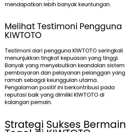
mendapatkan lebih banyak keuntungan.
Melihat Testimoni Pengguna
KIWTOTO
Testimoni dari pengguna KIWTOTO seringkali
menunjukkan tingkat kepuasan yang tinggi.
Banyak yang menyebutkan keandalan sistem
pembayaran dan pelayanan pelanggan yang
ramah sebagai keunggulan utama.
Pengalaman positif ini berkontribusi pada
reputasi baik yang dimiliki KIWTOTO di
kalangan pemain.
Strategi Sukses Bermain