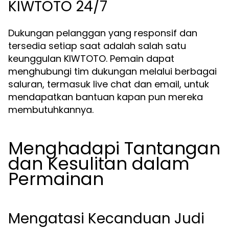
KIWTOTO 24/7
Dukungan pelanggan yang responsif dan
tersedia setiap saat adalah salah satu
keunggulan KIWTOTO. Pemain dapat
menghubungi tim dukungan melalui berbagai
saluran, termasuk live chat dan email, untuk
mendapatkan bantuan kapan pun mereka
membutuhkannya.
Menghadapi Tantangan
dan Kesulitan dalam
Permainan
Mengatasi Kecanduan Judi