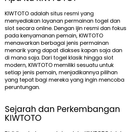
KIWTOTO adalah situs resmi yang
menyediakan layanan permainan togel dan
slot secara online. Dengan ijin resmi dan fokus
pada kenyamanan pemain, KIWTOTO
menawarkan berbagai jenis permainan
menarik yang dapat diakses kapan saja dan
di mana saja. Dari togel klasik hingga slot
modern, KIWTOTO memiliki sesuatu untuk
setiap jenis pemain, menjadikannya pilihan
yang tepat bagi mereka yang ingin mencoba
peruntungan.
Sejarah dan Perkembangan
KIWTOTO