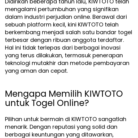
Didirikan beberapa tahun lalu, KIWTOTO telah
mengalami pertumbuhan yang signifikan
dalam industri perjudian online. Berawal dari
sebuah platform kecil, kini KIWTOTO telah
berkembang menjadi salah satu bandar togel
terbesar dengan ribuan anggota terdaftar.
Hal ini tidak terlepas dari berbagai inovasi
yang terus dilakukan, termasuk penerapan
teknologi mutakhir dan metode pembayaran
yang aman dan cepat.
Mengapa Memilih KIWTOTO
untuk Togel Online?
Pilihan untuk bermain di KIWTOTO sangatlah
menarik. Dengan reputasi yang solid dan
berbagai keuntungan yang ditawarkan,