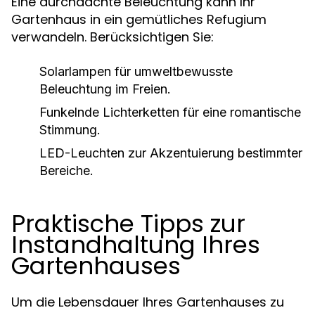
Eine durchdachte Beleuchtung kann Ihr
Gartenhaus in ein gemütliches Refugium
verwandeln. Berücksichtigen Sie:
Solarlampen für umweltbewusste
Beleuchtung im Freien.
Funkelnde Lichterketten für eine romantische
Stimmung.
LED-Leuchten zur Akzentuierung bestimmter
Bereiche.
Praktische Tipps zur
Instandhaltung Ihres
Gartenhauses
Um die Lebensdauer Ihres Gartenhauses zu