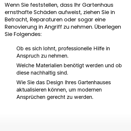
Wenn Sie feststellen, dass Ihr Gartenhaus
ernsthafte Schäden aufweist, ziehen Sie in
Betracht, Reparaturen oder sogar eine
Renovierung in Angriff zu nehmen. Überlegen
Sie Folgendes:
Ob es sich lohnt, professionelle Hilfe in
Anspruch zu nehmen.
Welche Materialien benötigt werden und ob
diese nachhaltig sind.
Wie Sie das Design Ihres Gartenhauses
aktualisieren können, um modernen
Ansprüchen gerecht zu werden.