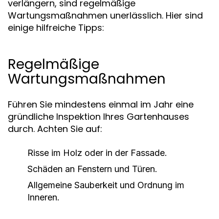
verlängern, sind regelmäßige
Wartungsmaßnahmen unerlässlich. Hier sind
einige hilfreiche Tipps:
Regelmäßige
Wartungsmaßnahmen
Führen Sie mindestens einmal im Jahr eine
gründliche Inspektion Ihres Gartenhauses
durch. Achten Sie auf:
Risse im Holz oder in der Fassade.
Schäden an Fenstern und Türen.
Allgemeine Sauberkeit und Ordnung im
Inneren.