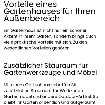
Vorteile eines
Gartenhauses für Ihren
Außenbereich
Ein Gartenhaus ist nicht nur ein schöner
Akzent in Ihrem Garten, sondern bringt auch
viele praktische Vorteile mit sich. Zu den
wesentlichen Vorteilen gehören:
Zusätzlicher Stauraum für
Gartenwerkzeuge und Möbel
Mit einem Gartenhaus schaffen Sie
zusätzlichen Stauraum für Werkzeuge,
Gartenmöbel und andere Outdoor-Artikel. So
bleibt Ihr Garten ordentlich und aufgeräumt,