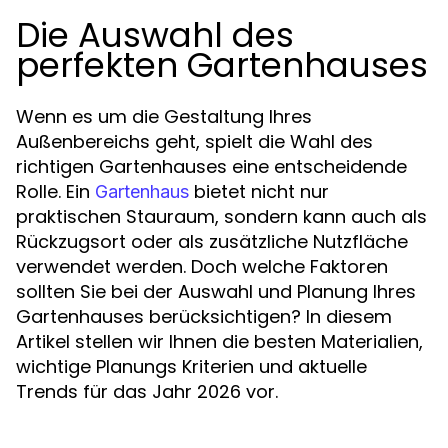
Die Auswahl des
perfekten Gartenhauses
Wenn es um die Gestaltung Ihres
Außenbereichs geht, spielt die Wahl des
richtigen Gartenhauses eine entscheidende
Rolle. Ein
bietet nicht nur
Gartenhaus
praktischen Stauraum, sondern kann auch als
Rückzugsort oder als zusätzliche Nutzfläche
verwendet werden. Doch welche Faktoren
sollten Sie bei der Auswahl und Planung Ihres
Gartenhauses berücksichtigen? In diesem
Artikel stellen wir Ihnen die besten Materialien,
wichtige Planungs Kriterien und aktuelle
Trends für das Jahr 2026 vor.