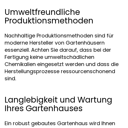
Umweltfreundliche
Produktionsmethoden
Nachhaltige Produktionsmethoden sind für
moderne Hersteller von Gartenhäusern
essenziell. Achten Sie darauf, dass bei der
Fertigung keine umweltschädlichen
Chemikalien eingesetzt werden und dass die
Herstellungsprozesse ressourcenschonend
sind.
Langlebigkeit und Wartung
Ihres Gartenhauses
Ein robust gebautes Gartenhaus wird Ihnen