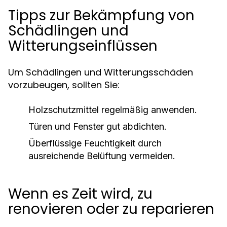
Tipps zur Bekämpfung von
Schädlingen und
Witterungseinflüssen
Um Schädlingen und Witterungsschäden
vorzubeugen, sollten Sie:
Holzschutzmittel regelmäßig anwenden.
Türen und Fenster gut abdichten.
Überflüssige Feuchtigkeit durch
ausreichende Belüftung vermeiden.
Wenn es Zeit wird, zu
renovieren oder zu reparieren