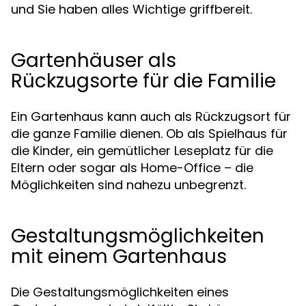
und Sie haben alles Wichtige griffbereit.
Gartenhäuser als
Rückzugsorte für die Familie
Ein Gartenhaus kann auch als Rückzugsort für
die ganze Familie dienen. Ob als Spielhaus für
die Kinder, ein gemütlicher Leseplatz für die
Eltern oder sogar als Home-Office – die
Möglichkeiten sind nahezu unbegrenzt.
Gestaltungsmöglichkeiten
mit einem Gartenhaus
Die Gestaltungsmöglichkeiten eines