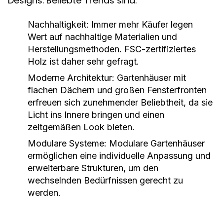
Designs. Beliebte Trends sind:
Nachhaltigkeit:
Immer mehr Käufer legen
Wert auf nachhaltige Materialien und
Herstellungsmethoden. FSC-zertifiziertes
Holz ist daher sehr gefragt.
Moderne Architektur:
Gartenhäuser mit
flachen Dächern und großen Fensterfronten
erfreuen sich zunehmender Beliebtheit, da sie
Licht ins Innere bringen und einen
zeitgemäßen Look bieten.
Modulare Systeme:
Modulare Gartenhäuser
ermöglichen eine individuelle Anpassung und
erweiterbare Strukturen, um den
wechselnden Bedürfnissen gerecht zu
werden.