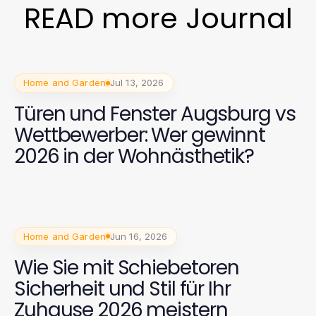
READ more Journal
Home and Garden
Jul 13, 2026
Türen und Fenster Augsburg vs
Wettbewerber: Wer gewinnt
2026 in der Wohnästhetik?
Home and Garden
Jun 16, 2026
Wie Sie mit Schiebetoren
Sicherheit und Stil für Ihr
Zuhause 2026 meistern