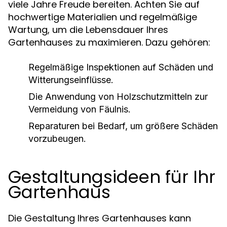
viele Jahre Freude bereiten. Achten Sie auf
hochwertige Materialien und regelmäßige
Wartung, um die Lebensdauer Ihres
Gartenhauses zu maximieren. Dazu gehören:
Regelmäßige Inspektionen auf Schäden und
Witterungseinflüsse.
Die Anwendung von Holzschutzmitteln zur
Vermeidung von Fäulnis.
Reparaturen bei Bedarf, um größere Schäden
vorzubeugen.
Gestaltungsideen für Ihr
Gartenhaus
Die Gestaltung Ihres Gartenhauses kann