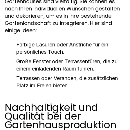
Gartenhauses sind vielfältig. Sie können es
nach Ihren individuellen Wünschen gestalten
und dekorieren, um es in Ihre bestehende
Gartenlandschaft zu integrieren. Hier sind
einige Ideen:
Farbige Lasuren oder Anstriche für ein
persönliches Touch.
Große Fenster oder Terrassentüren, die zu
einem einladenden Raum führen.
Terrassen oder Veranden, die zusätzlichen
Platz im Freien bieten.
Nachhaltigkeit und
Qualität bei der
Gartenhausproduktion