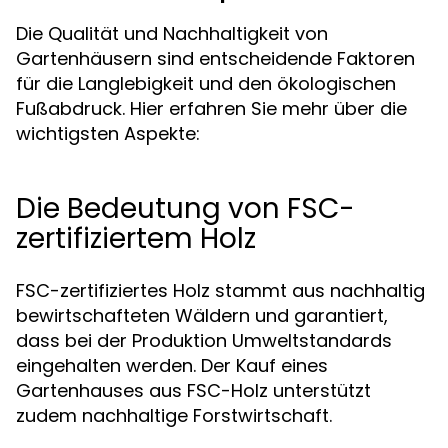
Die Qualität und Nachhaltigkeit von
Gartenhäusern sind entscheidende Faktoren
für die Langlebigkeit und den ökologischen
Fußabdruck. Hier erfahren Sie mehr über die
wichtigsten Aspekte:
Die Bedeutung von FSC-
zertifiziertem Holz
FSC-zertifiziertes Holz stammt aus nachhaltig
bewirtschafteten Wäldern und garantiert,
dass bei der Produktion Umweltstandards
eingehalten werden. Der Kauf eines
Gartenhauses aus FSC-Holz unterstützt
zudem nachhaltige Forstwirtschaft.