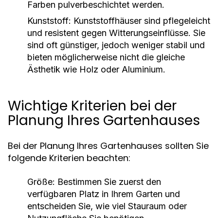
Farben pulverbeschichtet werden.
Kunststoff:
Kunststoffhäuser sind pflegeleicht
und resistent gegen Witterungseinflüsse. Sie
sind oft günstiger, jedoch weniger stabil und
bieten möglicherweise nicht die gleiche
Ästhetik wie Holz oder Aluminium.
Wichtige Kriterien bei der
Planung Ihres Gartenhauses
Bei der Planung Ihres Gartenhauses sollten Sie
folgende Kriterien beachten:
Größe:
Bestimmen Sie zuerst den
verfügbaren Platz in Ihrem Garten und
entscheiden Sie, wie viel Stauraum oder