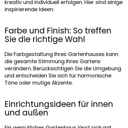
kreativ und individuell erfolgen. Hier sind einige
inspirierende Ideen:
Farbe und Finish: So treffen
Sie die richtige Wahl
Die Farbgestaltung Ihres Gartenhauses kann
die gesamte Stimmung Ihres Gartens
verändern. Berücksichtigen Sie die Umgebung
und entscheiden Sie sich für harmonische
Töne oder mutige Akzente.
Einrichtungsideen für innen
und außen
Ein gemütliches Gartenhaus lässt sich mit