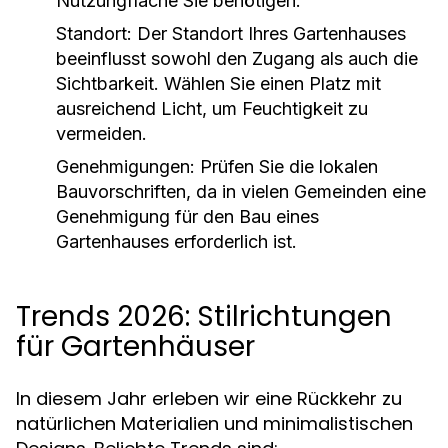
Nutzungfläche Sie benötigen.
Standort:
Der Standort Ihres Gartenhauses
beeinflusst sowohl den Zugang als auch die
Sichtbarkeit. Wählen Sie einen Platz mit
ausreichend Licht, um Feuchtigkeit zu
vermeiden.
Genehmigungen:
Prüfen Sie die lokalen
Bauvorschriften, da in vielen Gemeinden eine
Genehmigung für den Bau eines
Gartenhauses erforderlich ist.
Trends 2026: Stilrichtungen
für Gartenhäuser
In diesem Jahr erleben wir eine Rückkehr zu
natürlichen Materialien und minimalistischen