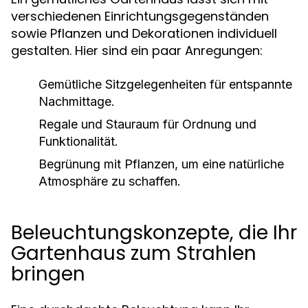
verschiedenen Einrichtungsgegenständen
sowie Pflanzen und Dekorationen individuell
gestalten. Hier sind ein paar Anregungen:
Gemütliche Sitzgelegenheiten für entspannte
Nachmittage.
Regale und Stauraum für Ordnung und
Funktionalität.
Begrünung mit Pflanzen, um eine natürliche
Atmosphäre zu schaffen.
Beleuchtungskonzepte, die Ihr
Gartenhaus zum Strahlen
bringen