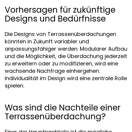
Vorhersagen für zukünftige
Designs und Bedürfnisse
Die Designs von Terrassenüberdachungen
könnten in Zukunft variabler und
anpassungsfähiger werden. Modularer Aufbau
und die Möglichkeit, die Überdachung jederzeit
zu erweitern oder zu modifizieren, wird eine
wachsende Nachfrage einhergehen.
Individualität im Design wird eine zentrale Rolle
spielen.
Was sind die Nachteile einer
Terrassenüberdachung?
Einer der Hauptnachteile ist die mögliche