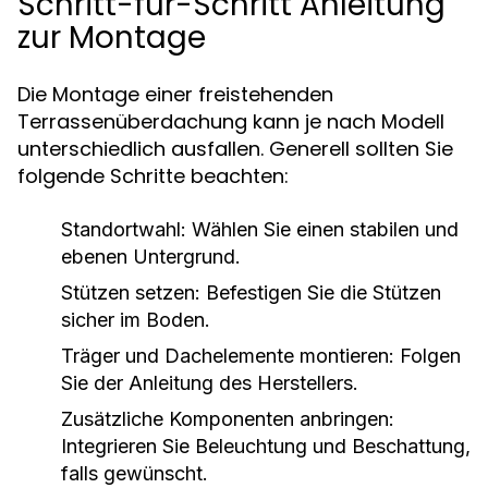
Schritt-für-Schritt Anleitung
zur Montage
Die Montage einer freistehenden
Terrassenüberdachung kann je nach Modell
unterschiedlich ausfallen. Generell sollten Sie
folgende Schritte beachten:
Standortwahl: Wählen Sie einen stabilen und
ebenen Untergrund.
Stützen setzen: Befestigen Sie die Stützen
sicher im Boden.
Träger und Dachelemente montieren: Folgen
Sie der Anleitung des Herstellers.
Zusätzliche Komponenten anbringen:
Integrieren Sie Beleuchtung und Beschattung,
falls gewünscht.