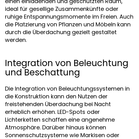
einen einladenden und geschützten Raum,
ideal für gesellige Zusammenkünfte oder
ruhige Entspannungsmomente im Freien. Auch
die Platzierung von Pflanzen und Möbeln kann
durch die Überdachung gezielt gestaltet
werden.
Integration von Beleuchtung
und Beschattung
Die Integration von Beleuchtungssystemen in
die Konstruktion kann den Nutzen der
freistehenden Überdachung bei Nacht
erheblich erhöhen. LED-Spots oder
Lichterketten schaffen eine angenehme
Atmosphäre. Darüber hinaus können
Sonnenschutzsysteme wie Markisen oder