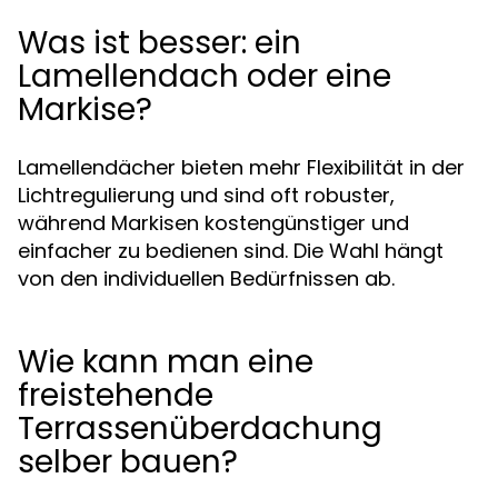
Was ist besser: ein
Lamellendach oder eine
Markise?
Lamellendächer bieten mehr Flexibilität in der
Lichtregulierung und sind oft robuster,
während Markisen kostengünstiger und
einfacher zu bedienen sind. Die Wahl hängt
von den individuellen Bedürfnissen ab.
Wie kann man eine
freistehende
Terrassenüberdachung
selber bauen?