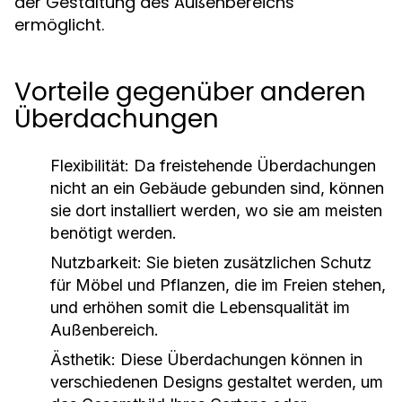
der Gestaltung des Außenbereichs
ermöglicht.
Vorteile gegenüber anderen
Überdachungen
Flexibilität:
Da freistehende Überdachungen
nicht an ein Gebäude gebunden sind, können
sie dort installiert werden, wo sie am meisten
benötigt werden.
Nutzbarkeit:
Sie bieten zusätzlichen Schutz
für Möbel und Pflanzen, die im Freien stehen,
und erhöhen somit die Lebensqualität im
Außenbereich.
Ästhetik:
Diese Überdachungen können in
verschiedenen Designs gestaltet werden, um