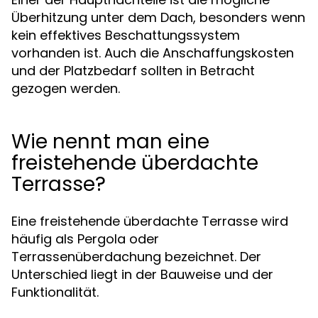
Überhitzung unter dem Dach, besonders wenn
kein effektives Beschattungssystem
vorhanden ist. Auch die Anschaffungskosten
und der Platzbedarf sollten in Betracht
gezogen werden.
Wie nennt man eine
freistehende überdachte
Terrasse?
Eine freistehende überdachte Terrasse wird
häufig als Pergola oder
Terrassenüberdachung bezeichnet. Der
Unterschied liegt in der Bauweise und der
Funktionalität.