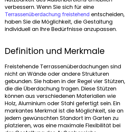
verbessern. Wenn Sie sich für eine
entscheiden,
Terrassenüberdachung freistehend
haben Sie die Möglichkeit, die Gestaltung
individuell an Ihre Bedürfnisse anzupassen.
Definition und Merkmale
Freistehende Terrassenüberdachungen sind
nicht an Wände oder andere Strukturen
gebunden. Sie haben in der Regel vier Stützen,
die die Überdachung tragen. Diese Stützen
können aus verschiedenen Materialien wie
Holz, Aluminium oder Stahl gefertigt sein. Ein
markantes Merkmal ist die Möglichkeit, sie an
jedem gewünschten Standort im Garten zu
platzieren, was eine maximale Flexibilität bei