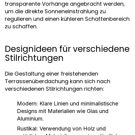
transparente Vorhänge angebracht werden,
um die direkte Sonneneinstrahlung zu
regulieren und einen kühleren Schattenbereich
zu schaffen.
Designideen für verschiedene
Stilrichtungen
Die Gestaltung einer freistehenden
Terrassenüberdachung kann sich nach
verschiedenen Stilrichtungen richten:
Modern:
Klare Linien und minimalistische
Designs mit Materialien wie Glas und
Aluminium.
Rustikal:
Verwendung von Holz und