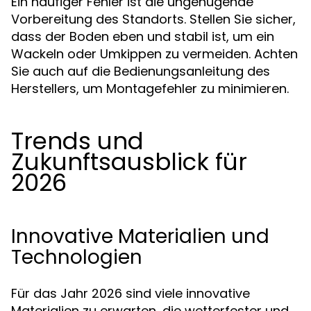
Ein häufiger Fehler ist die ungenügende
Vorbereitung des Standorts. Stellen Sie sicher,
dass der Boden eben und stabil ist, um ein
Wackeln oder Umkippen zu vermeiden. Achten
Sie auch auf die Bedienungsanleitung des
Herstellers, um Montagefehler zu minimieren.
Trends und
Zukunftsausblick für
2026
Innovative Materialien und
Technologien
Für das Jahr 2026 sind viele innovative
Materialien zu erwarten, die wetterfester und