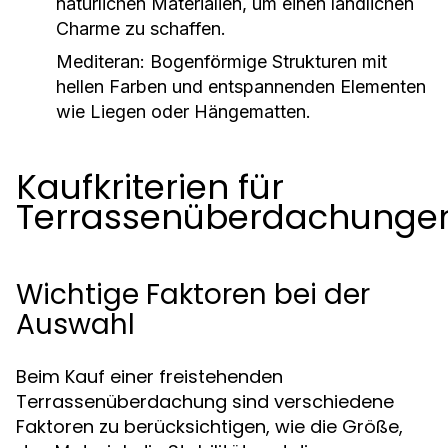
natürlichen Materialien, um einen ländlichen
Charme zu schaffen.
Mediteran:
Bogenförmige Strukturen mit
hellen Farben und entspannenden Elementen
wie Liegen oder Hängematten.
Kaufkriterien für
Terrassenüberdachunge
Wichtige Faktoren bei der
Auswahl
Beim Kauf einer freistehenden
Terrassenüberdachung sind verschiedene
Faktoren zu berücksichtigen, wie die Größe,