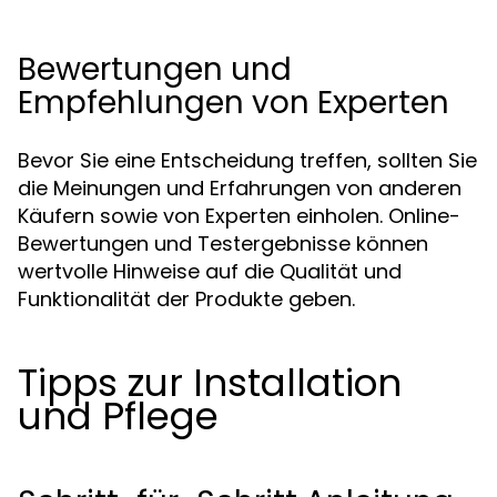
Bewertungen und
Empfehlungen von Experten
Bevor Sie eine Entscheidung treffen, sollten Sie
die Meinungen und Erfahrungen von anderen
Käufern sowie von Experten einholen. Online-
Bewertungen und Testergebnisse können
wertvolle Hinweise auf die Qualität und
Funktionalität der Produkte geben.
Tipps zur Installation
und Pflege