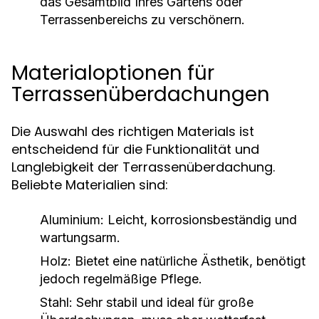
das Gesamtbild Ihres Gartens oder
Terrassenbereichs zu verschönern.
Materialoptionen für
Terrassenüberdachungen
Die Auswahl des richtigen Materials ist
entscheidend für die Funktionalität und
Langlebigkeit der Terrassenüberdachung.
Beliebte Materialien sind:
Aluminium:
Leicht, korrosionsbeständig und
wartungsarm.
Holz:
Bietet eine natürliche Ästhetik, benötigt
jedoch regelmäßige Pflege.
Stahl:
Sehr stabil und ideal für große