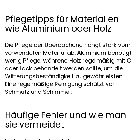
Pflegetipps für Materialien
wie Aluminium oder Holz
Die Pflege der Überdachung hängt stark vom
verwendeten Material ab. Aluminium benötigt
wenig Pflege, während Holz regelmäßig mit Öl
oder Lack behandelt werden sollte, um die
Witterungsbeständigkeit zu gewährleisten.
Eine regelmäßige Reinigung schützt vor
Schmutz und Schimmel.
Häufige Fehler und wie man
sie vermeidet