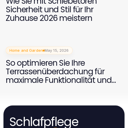
Wie Sie mit Schiebetoren
Sicherheit und Stil für Ihr
Zuhause 2026 meistern
Home and Garden
May 15, 2026
So optimieren Sie Ihre
Terrassenüberdachung für
maximale Funktionalität und
Stil 2026
Schlafpflege