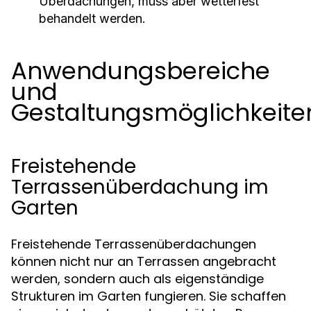
Überdachungen, muss aber wetterfest
behandelt werden.
Anwendungsbereiche
und
Gestaltungsmöglichkeite
Freistehende
Terrassenüberdachung im
Garten
Freistehende Terrassenüberdachungen
können nicht nur an Terrassen angebracht
werden, sondern auch als eigenständige
Strukturen im Garten fungieren. Sie schaffen