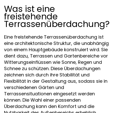
Was ist eine
freistehende
Terrassenüberdachung?
Eine freistehende Terrassenüberdachung ist
eine architektonische Struktur, die unabhängig
von einem Hauptgebäude konstruiert wird. Sie
dient dazu, Terrassen und Gartenbereiche vor
Witterungseinflüssen wie Sonne, Regen und
Schnee zu schützen. Diese Überdachungen
zeichnen sich durch ihre Stabilität und
Flexibilität in der Gestaltung aus, sodass sie in
verschiedenen Gärten und
Terrassensituationen eingesetzt werden
können. Die Wahl einer passenden
Überdachung kann den Komfort und die
Nutzbarkeit des Außenbereichs erheblich