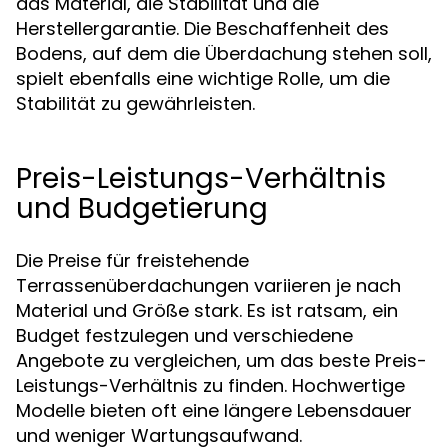
das Material, die Stabilität und die
Herstellergarantie. Die Beschaffenheit des
Bodens, auf dem die Überdachung stehen soll,
spielt ebenfalls eine wichtige Rolle, um die
Stabilität zu gewährleisten.
Preis-Leistungs-Verhältnis
und Budgetierung
Die Preise für freistehende
Terrassenüberdachungen variieren je nach
Material und Größe stark. Es ist ratsam, ein
Budget festzulegen und verschiedene
Angebote zu vergleichen, um das beste Preis-
Leistungs-Verhältnis zu finden. Hochwertige
Modelle bieten oft eine längere Lebensdauer
und weniger Wartungsaufwand.