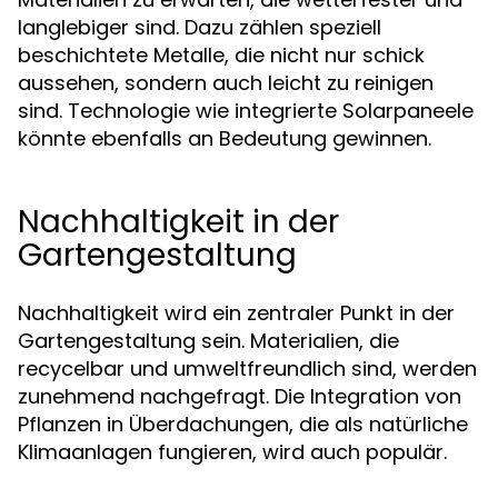
langlebiger sind. Dazu zählen speziell
beschichtete Metalle, die nicht nur schick
aussehen, sondern auch leicht zu reinigen
sind. Technologie wie integrierte Solarpaneele
könnte ebenfalls an Bedeutung gewinnen.
Nachhaltigkeit in der
Gartengestaltung
Nachhaltigkeit wird ein zentraler Punkt in der
Gartengestaltung sein. Materialien, die
recycelbar und umweltfreundlich sind, werden
zunehmend nachgefragt. Die Integration von
Pflanzen in Überdachungen, die als natürliche
Klimaanlagen fungieren, wird auch populär.