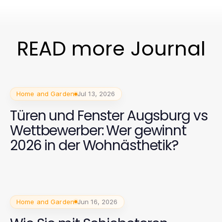
READ more Journal
Home and Garden
Jul 13, 2026
Türen und Fenster Augsburg vs
Wettbewerber: Wer gewinnt
2026 in der Wohnästhetik?
Home and Garden
Jun 16, 2026