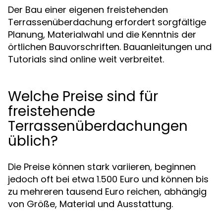
Der Bau einer eigenen freistehenden
Terrassenüberdachung erfordert sorgfältige
Planung, Materialwahl und die Kenntnis der
örtlichen Bauvorschriften. Bauanleitungen und
Tutorials sind online weit verbreitet.
Welche Preise sind für
freistehende
Terrassenüberdachungen
üblich?
Die Preise können stark variieren, beginnen
jedoch oft bei etwa 1.500 Euro und können bis
zu mehreren tausend Euro reichen, abhängig
von Größe, Material und Ausstattung.